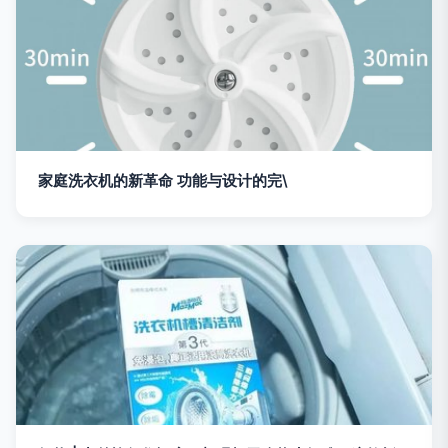
家庭洗衣机的新革命 功能与设计的完\