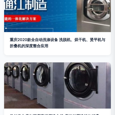
重庆2020款全自动洗涤设备 洗脱机、烘干机、烫平机与
折叠机的深度整合应用