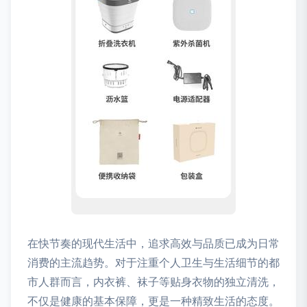
在快节奏的现代生活中，追求高效与品质已成为日常
消费的主流趋势。对于注重个人卫生与生活细节的都
市人群而言，内衣裤、袜子等贴身衣物的独立清洗，
不仅是健康的基本保障，更是一种精致生活的态度。