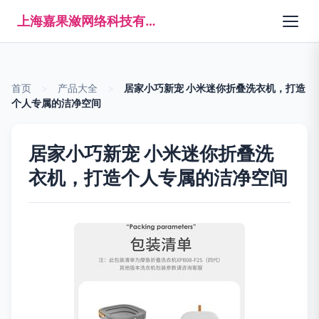
上海嘉果潋网络科技有限公司
首页
>
产品大全
>
居家小巧新宠 小米迷你折叠洗衣机，打造
个人专属的洁净空间
居家小巧新宠 小米迷你折叠洗
衣机，打造个人专属的洁净空间