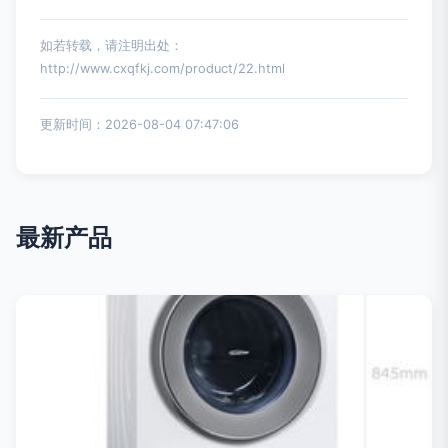
如若转载，请注明出处：
http://www.cxqfkj.com/product/22.html
更新时间：2026-08-04 07:47:06
最新产品